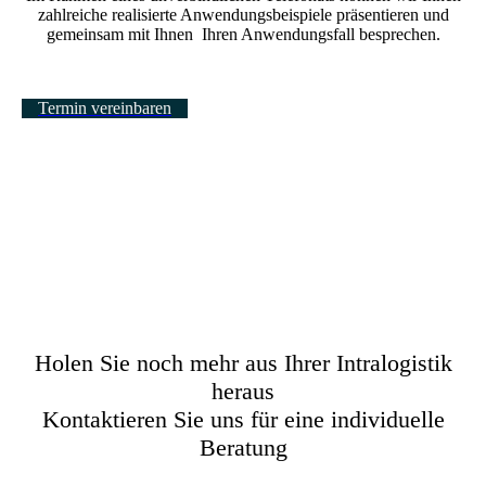
zahlreiche realisierte Anwendungsbeispiele präsentieren und
gemeinsam mit Ihnen Ihren Anwendungsfall besprechen.
Termin vereinbaren
Holen Sie noch mehr aus Ihrer Intralogistik
heraus
Kontaktieren Sie uns für eine individuelle
Beratung