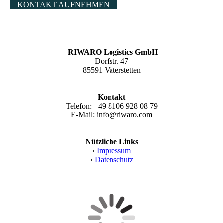
KONTAKT AUFNEHMEN
RIWARO Logistics GmbH
Dorfstr. 47
85591 Vaterstetten
Kontakt
Telefon: +49 8106 928 08 79
E-Mail: info@riwaro.com
Nützliche Links
›
Impressum
›
Datenschutz