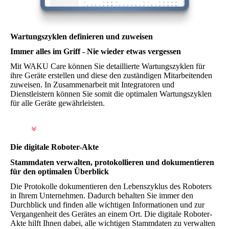
Wartungszyklen definieren und zuweisen
Immer alles im Griff - Nie wieder etwas vergessen
Mit WAKU Care können Sie detaillierte Wartungszyklen für
ihre Geräte erstellen und diese den zuständigen Mitarbeitenden
zuweisen. In Zusammenarbeit mit Integratoren und
Dienstleistern können Sie somit die optimalen Wartungszyklen
für alle Geräte gewährleisten.
Die digitale Roboter-Akte
Stammdaten verwalten, protokollieren und dokumentieren
für den optimalen Überblick
Die Protokolle dokumentieren den Lebenszyklus des Roboters
in Ihrem Unternehmen. Dadurch behalten Sie immer den
Durchblick und finden alle wichtigen Informationen und zur
Vergangenheit des Gerätes an einem Ort. Die digitale Roboter-
Akte hilft Ihnen dabei, alle wichtigen Stammdaten zu verwalten