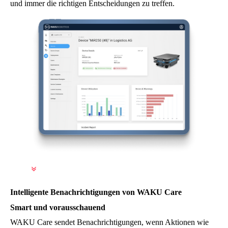
und immer die richtigen Entscheidungen zu treffen.
Intelligente Benachrichtigungen von WAKU Care
Smart und vorausschauend
WAKU Care sendet Benachrichtigungen, wenn Aktionen wie