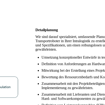
Detailplanung
Wir sind darauf spezialisiert, umfassende Plan
Transportroboter in Ihrer Intralogistik zu erst
und Spezifikationen, um einen reibungslosen un
gewährleisten.
Umsetzung konzeptioneller Entwürfe in te
Definition von Anforderungen an Hardware
Mitwirkung bei der Erstellung eines Projek
Bewertung des Ressourcenbedarfs und Koo
Zusammenarbeit mit den Projektbeteiligten
Implementierung zu gewährleisten.
Zusammenarbeit mit Lieferanten und Dienst
Hard- und Softwarekomponenten zu gewäh