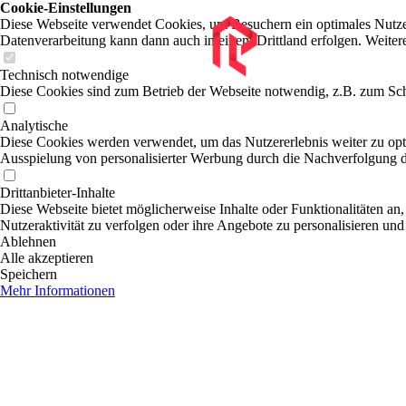
Cookie-Einstellungen
Diese Webseite verwendet Cookies, um Besuchern ein optimales Nutzerer
Datenverarbeitung kann dann auch in einem Drittland erfolgen. Weiter
Technisch notwendige
Diese Cookies sind zum Betrieb der Webseite notwendig, z.B. zum Sch
Analytische
Diese Cookies werden verwendet, um das Nutzererlebnis weiter zu optim
Ausspielung von personalisierter Werbung durch die Nachverfolgung de
Drittanbieter-Inhalte
Diese Webseite bietet möglicherweise Inhalte oder Funktionalitäten an,
Nutzeraktivität zu verfolgen oder ihre Angebote zu personalisieren und
Ablehnen
Alle akzeptieren
Speichern
Mehr Informationen